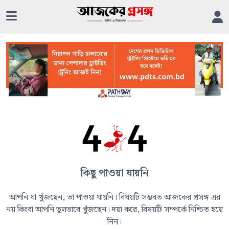
কিছু পাওয়া যায়নি
আপনি যা খুঁজছেন, তা পাওয়া যায়নি। বিষয়টি সম্ভবত আজকের প্রসঙ্গ এর
নয় কিংবা আপনি ভুলভাবে খুঁজছেন। দয়া করে, বিষয়টি সম্পর্কে নিশ্চিত হয়ে
নিন।