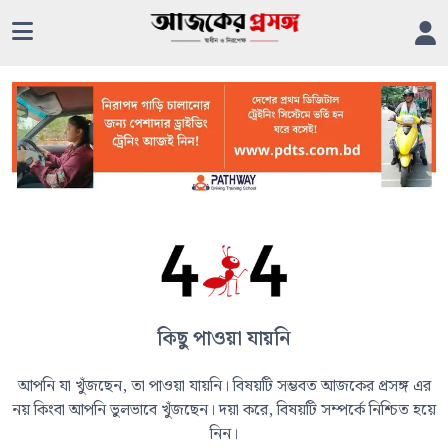
কিছু পাওয়া যায়নি
আপনি যা খুঁজছেন, তা পাওয়া যায়নি। বিষয়টি সম্ভবত আজকের প্রসঙ্গ এর
নয় কিংবা আপনি ভুলভাবে খুঁজছেন। দয়া করে, বিষয়টি সম্পর্কে নিশ্চিত হয়ে
নিন।