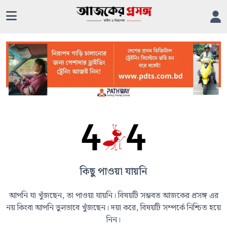
কিছু পাওয়া যায়নি
আপনি যা খুঁজছেন, তা পাওয়া যায়নি। বিষয়টি সম্ভবত আজকের প্রসঙ্গ এর
নয় কিংবা আপনি ভুলভাবে খুঁজছেন। দয়া করে, বিষয়টি সম্পর্কে নিশ্চিত হয়ে
নিন।