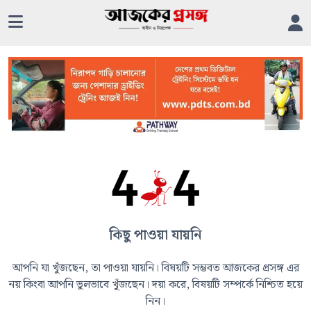
কিছু পাওয়া যায়নি
আপনি যা খুঁজছেন, তা পাওয়া যায়নি। বিষয়টি সম্ভবত আজকের প্রসঙ্গ এর
নয় কিংবা আপনি ভুলভাবে খুঁজছেন। দয়া করে, বিষয়টি সম্পর্কে নিশ্চিত হয়ে
নিন।