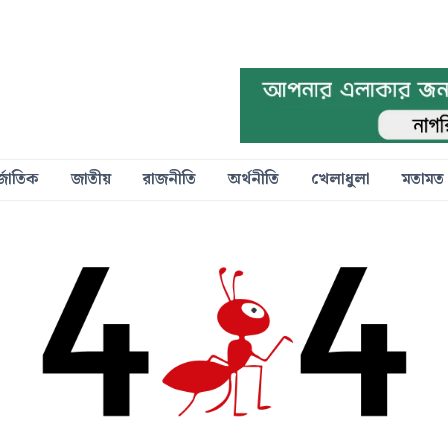
্জাতিক
জাতীয়
রাজনীতি
অর্থনীতি
খেলাধুলা
মতামত