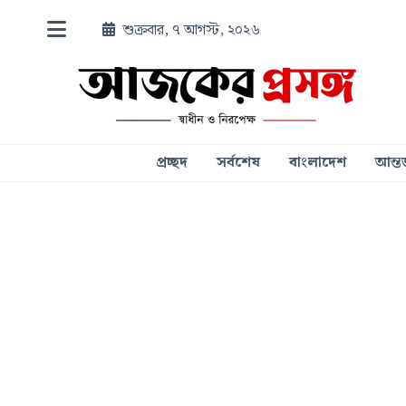
শুক্রবার, ৭ আগস্ট, ২০২৬
প্রচ্ছদ
সর্বশেষ
বাংলাদেশ
আন্তর