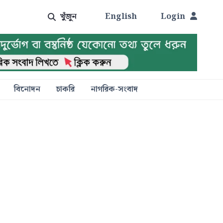
খুঁজুন
English
Login
বিনোদন
চাকরি
নাগরিক-সংবাদ