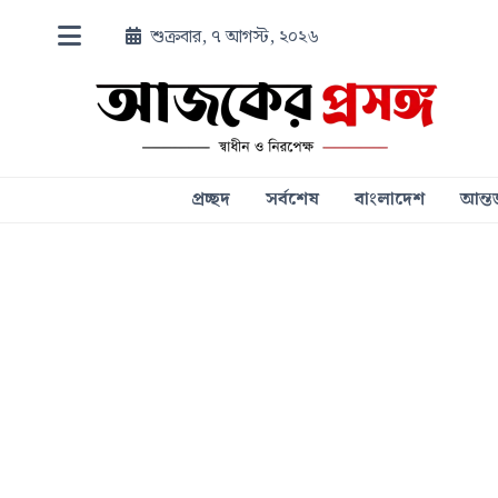
শুক্রবার, ৭ আগস্ট, ২০২৬
প্রচ্ছদ
সর্বশেষ
বাংলাদেশ
আন্তর