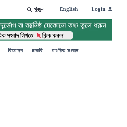
খুঁজুন
English
Login
বিনোদন
চাকরি
নাগরিক-সংবাদ