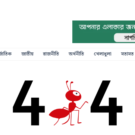
্জাতিক
জাতীয়
রাজনীতি
অর্থনীতি
খেলাধুলা
মতামত