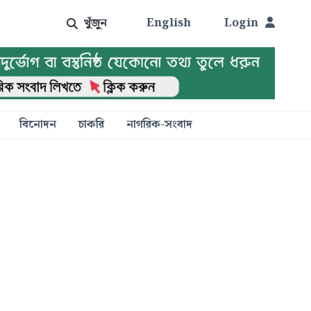
খুঁজুন
English
Login
বিনোদন
চাকরি
নাগরিক-সংবাদ