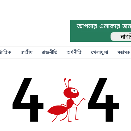
্জাতিক
জাতীয়
রাজনীতি
অর্থনীতি
খেলাধুলা
মতামত