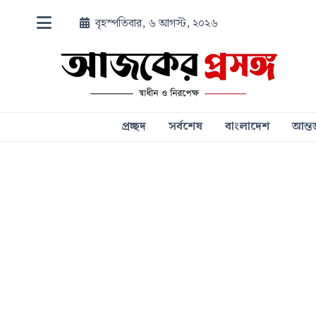
বৃহস্পতিবার, ৬ আগস্ট, ২০২৬
প্রচ্ছদ
সর্বশেষ
বাংলাদেশ
আন্তর