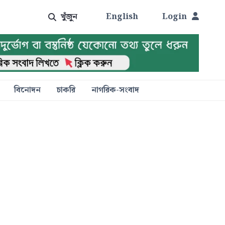
খুঁজুন
English
Login
বিনোদন
চাকরি
নাগরিক-সংবাদ