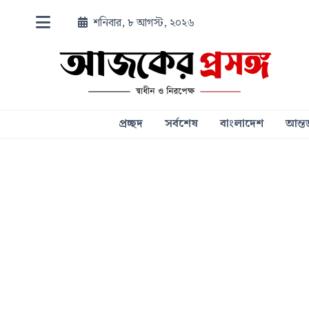
শনিবার, ৮ আগস্ট, ২০২৬
প্রচ্ছদ
সর্বশেষ
বাংলাদেশ
আন্তর