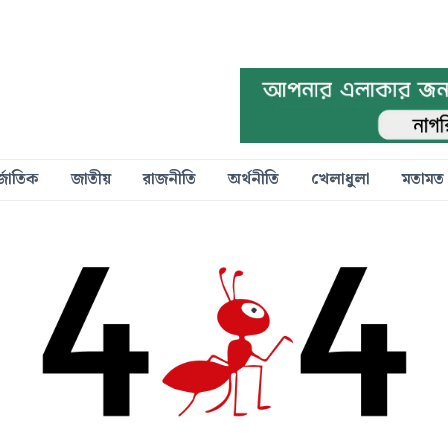
্জাতিক
জাতীয়
রাজনীতি
অর্থনীতি
খেলাধুলা
মতামত