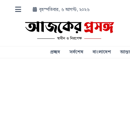
বৃহস্পতিবার, ৬ আগস্ট, ২০২৬
প্রচ্ছদ
সর্বশেষ
বাংলাদেশ
আন্তর