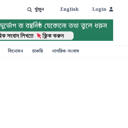
খুঁজুন
English
Login
বিনোদন
চাকরি
নাগরিক-সংবাদ