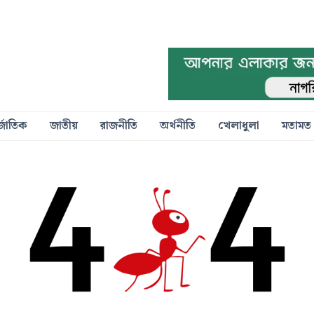
্জাতিক
জাতীয়
রাজনীতি
অর্থনীতি
খেলাধুলা
মতামত