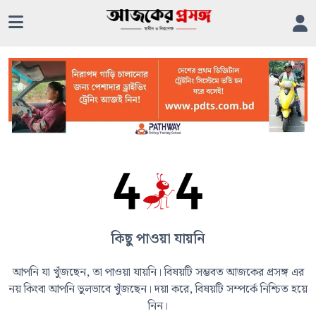
কিছু পাওয়া যায়নি
আপনি যা খুঁজছেন, তা পাওয়া যায়নি। বিষয়টি সম্ভবত আজকের প্রসঙ্গ এর
নয় কিংবা আপনি ভুলভাবে খুঁজছেন। দয়া করে, বিষয়টি সম্পর্কে নিশ্চিত হয়ে
নিন।