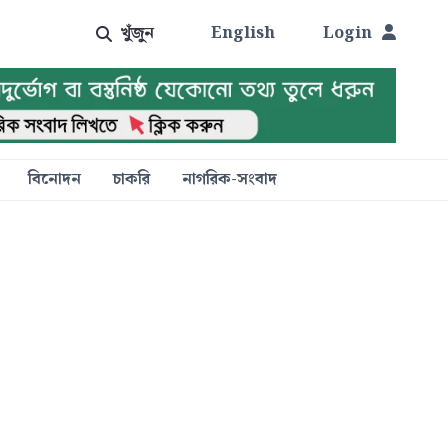
খুঁজুন
English
Login
বিনোদন
চাকরি
নাগরিক-সংবাদ