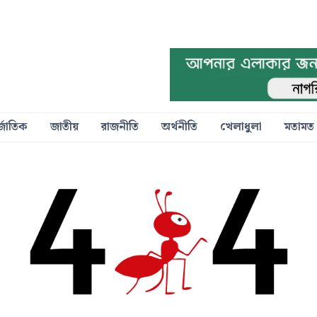
্জাতিক
জাতীয়
রাজনীতি
অর্থনীতি
খেলাধুলা
মতামত