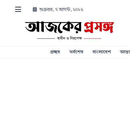
শুক্রবার, ৭ আগস্ট, ২০২৬
প্রচ্ছদ
সর্বশেষ
বাংলাদেশ
আন্তর