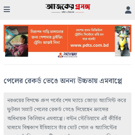
পেলের রেকর্ড ভেঙে অনন্য উচ্চতায় এমবাপ্পে
নরওয়ের বিপক্ষে গ্রুপ পর্বের শেষ ম্যাচে জোড়া অ্যাসিস্ট করে
ফুটবল সম্রাট পেলের রেকর্ড ভেঙে দিয়েছেন ফ্রান্সের
অধিনায়ক কিলিয়ান এমবাপ্পে। বস্টন স্টেডিয়ামে এই কীর্তির
মাধ্যমে বিশ্বকাপ ইতিহাসে তাঁর মোট গোল ও অ্যাসিস্টের