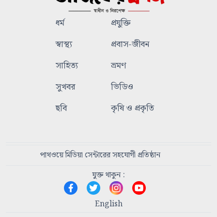
ধর্ম
প্রযুক্তি
স্বাস্থ্য
প্রবাস-জীবন
সাহিত্য
ভ্রমণ
সুখবর
ভিডিও
ছবি
কৃষি ও প্রকৃতি
পাথওয়ে মিডিয়া সেন্টারের সহযোগী প্রতিষ্ঠান
যুক্ত থাকুন :
English