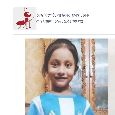
ডেস্ক রিপোর্ট, আজকের প্রসঙ্গ , ঢাকা
১৭ জুন ২০২৬, ১:৫১ অপরাহ্ণ