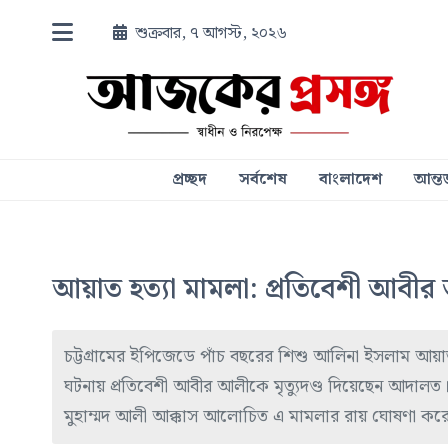
শুক্রবার, ৭ আগস্ট, ২০২৬
প্রচ্ছদ
সর্বশেষ
বাংলাদেশ
আন্তর
আয়াত হত্যা মামলা: প্রতিবেশী আবীর আ
চট্টগ্রামের ইপিজেডে পাঁচ বছরের শিশু আলিনা ইসলাম আ
ঘটনায় প্রতিবেশী আবীর আলীকে মৃত্যুদণ্ড দিয়েছেন আদালত। 
মুহাম্মদ আলী আক্কাস আলোচিত এ মামলার রায় ঘোষণা কর