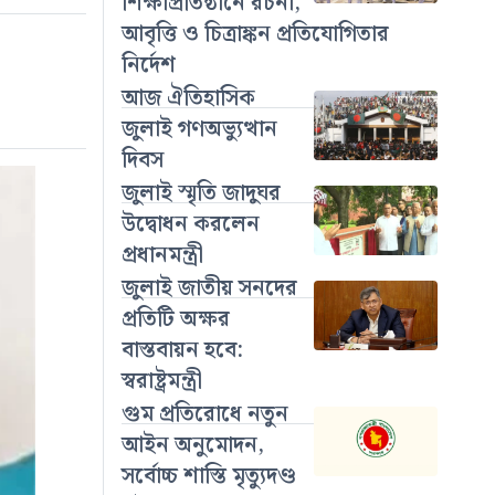
শিক্ষাপ্রতিষ্ঠানে রচনা,
আবৃত্তি ও চিত্রাঙ্কন প্রতিযোগিতার
নির্দেশ
আজ ঐতিহাসিক
জুলাই গণঅভ্যুত্থান
দিবস
জুলাই স্মৃতি জাদুঘর
উদ্বোধন করলেন
প্রধানমন্ত্রী
জুলাই জাতীয় সনদের
প্রতিটি অক্ষর
বাস্তবায়ন হবে:
স্বরাষ্ট্রমন্ত্রী
গুম প্রতিরোধে নতুন
আইন অনুমোদন,
সর্বোচ্চ শাস্তি মৃত্যুদণ্ড