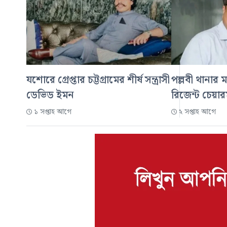
যশোরে গ্রেপ্তার চট্টগ্রামের শীর্ষ সন্ত্রাসী
পল্লবী থানার ম
ডেভিড ইমন
রিজেন্ট চেয়ার
১ সপ্তাহ আগে
২ সপ্তাহ আগে