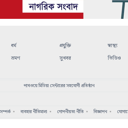
ধর্ম
প্রযুক্তি
স্বাস্থ্য
ভ্রমণ
সুখবর
ভিডিও
পাথওয়ে মিডিয়া সেন্টারের সহযোগী প্রতিষ্ঠান
ম্পর্ক
ব্যবহার নীতিমালা
গোপনীয়তা নীতি
বিজ্ঞাপন
যোগা