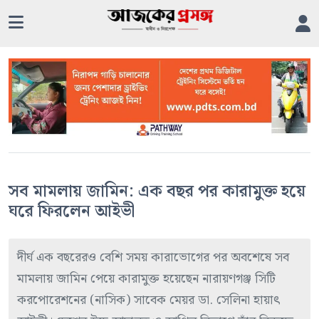
সব মামলায় জামিন: এক বছর পর কারামুক্ত হয়ে
ঘরে ফিরলেন আইভী
দীর্ঘ এক বছরেরও বেশি সময় কারাভোগের পর অবশেষে সব
মামলায় জামিন পেয়ে কারামুক্ত হয়েছেন নারায়ণগঞ্জ সিটি
করপোরেশনের (নাসিক) সাবেক মেয়র ডা. সেলিনা হায়াৎ