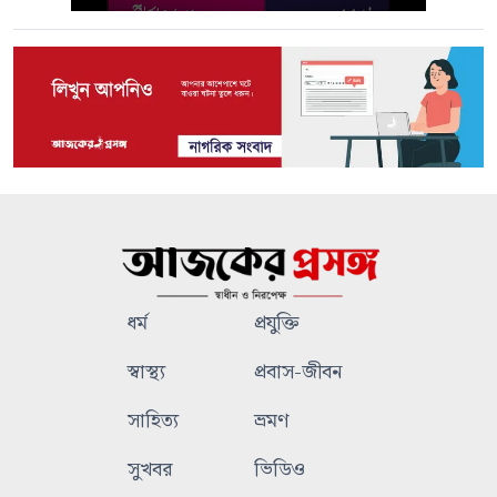
ধর্ম
প্রযুক্তি
স্বাস্থ্য
প্রবাস-জীবন
সাহিত্য
ভ্রমণ
সুখবর
ভিডিও