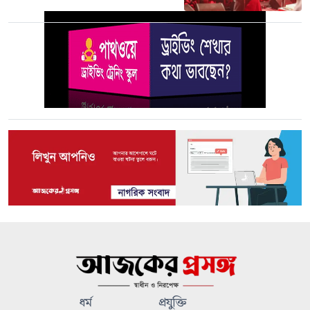
ধর্ম
প্রযুক্তি