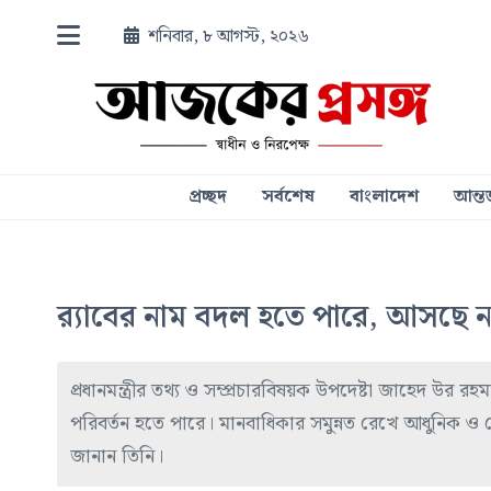
শনিবার, ৮ আগস্ট, ২০২৬
প্রচ্ছদ
সর্বশেষ
বাংলাদেশ
আন্তর
র‍্যাবের নাম বদল হতে পারে, আসছে
প্রধানমন্ত্রীর তথ্য ও সম্প্রচারবিষয়ক উপদেষ্টা জাহেদ উ
পরিবর্তন হতে পারে। মানবাধিকার সমুন্নত রেখে আধুনিক 
জানান তিনি।