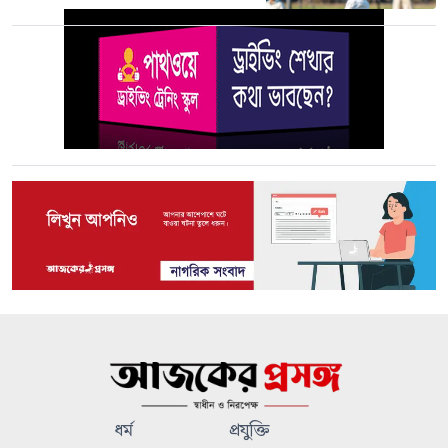
ধর্ম
প্রযুক্তি