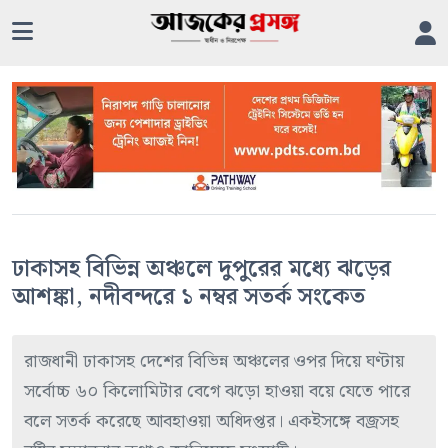
ঢাকাসহ বিভিন্ন অঞ্চলে দুপুরের মধ্যে ঝড়ের
আশঙ্কা, নদীবন্দরে ১ নম্বর সতর্ক সংকেত
রাজধানী ঢাকাসহ দেশের বিভিন্ন অঞ্চলের ওপর দিয়ে ঘণ্টায়
সর্বোচ্চ ৬০ কিলোমিটার বেগে ঝড়ো হাওয়া বয়ে যেতে পারে
বলে সতর্ক করেছে আবহাওয়া অধিদপ্তর। একইসঙ্গে বজ্রসহ