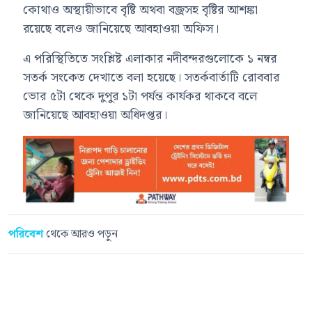
কোথাও অস্থায়ীভাবে বৃষ্টি অথবা বজ্রসহ বৃষ্টির আশঙ্কা
রয়েছে বলেও জানিয়েছে আবহাওয়া অফিস।
এ পরিস্থিতিতে সংশ্লিষ্ট এলাকার নদীবন্দরগুলোকে ১ নম্বর
সতর্ক সংকেত দেখাতে বলা হয়েছে। সতর্কবার্তাটি রোববার
ভোর ৫টা থেকে দুপুর ১টা পর্যন্ত কার্যকর থাকবে বলে
জানিয়েছে আবহাওয়া অধিদপ্তর।
পরিবেশ
থেকে আরও পড়ুন