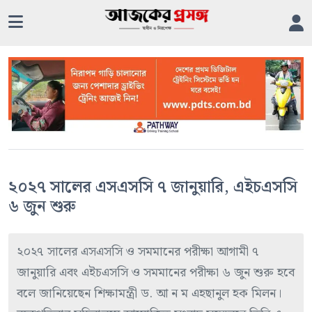
২০২৭ সালের এসএসসি ৭ জানুয়ারি, এইচএসসি
৬ জুন শুরু
২০২৭ সালের এসএসসি ও সমমানের পরীক্ষা আগামী ৭
জানুয়ারি এবং এইচএসসি ও সমমানের পরীক্ষা ৬ জুন শুরু হবে
বলে জানিয়েছেন শিক্ষামন্ত্রী ড. আ ন ম এহছানুল হক মিলন।