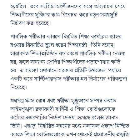
হয়েছিল। তবে সংশ্লিষ্ট অংশীজনদের সঙ্গে আলোচনা শেষে
শিক্ষার্থীদের সুবিধার কথা বিবেচনা করে নতুন সময়সূচি
নির্ধারণ করা হয়েছে।
পাবলিক পরীক্ষার কারণে নিয়মিত শিক্ষা কার্যক্রম ব্যাহত
হওয়ার বিষয়টিও তুলে ধরেন শিক্ষামন্ত্রী। তিনি বলেন,
সাধারণত শিক্ষাপ্রতিষ্ঠান বন্ধ রেখে পাবলিক পরীক্ষা নেওয়া
হয়, ফলে অন্যান্য শ্রেণির শিক্ষার্থীদের পড়াশোনায় ক্ষতি
হয়। এ সমস্যা সমাধানে সরকার প্রতিটি উপজেলা পর্যায়ে
একটি করে মাল্টিপারপাস পরীক্ষার হল নির্মাণের পরিকল্পনা
নিয়েছে।
প্রশ্নপত্র ফাঁস রোধ এবং পরীক্ষা সুষ্ঠুভাবে সম্পন্ন করতে
আইনশৃঙ্খলা রক্ষাকারী বাহিনী ও শিক্ষা বোর্ডগুলোকে
কঠোর নজরদারির নির্দেশ দেওয়া হয়েছে বলেও জানান
তিনি। এছাড়া নির্ধারিত সময়ের মধ্যে ফলাফল প্রকাশ নিশ্চিত
করতে শিক্ষা বোর্ডগুলোকে এখন থেকেই প্রয়োজনীয় প্রস্তুতি