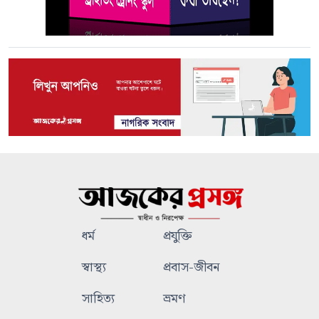
ধর্ম
প্রযুক্তি
স্বাস্থ্য
প্রবাস-জীবন
সাহিত্য
ভ্রমণ