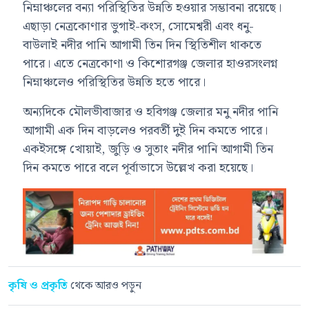
নিম্নাঞ্চলের বন্যা পরিস্থিতির উন্নতি হওয়ার সম্ভাবনা রয়েছে।
এছাড়া নেত্রকোণার ভুগাই-কংস, সোমেশ্বরী এবং ধনু-
বাউলাই নদীর পানি আগামী তিন দিন স্থিতিশীল থাকতে
পারে। এতে নেত্রকোণা ও কিশোরগঞ্জ জেলার হাওরসংলগ্ন
নিম্নাঞ্চলেও পরিস্থিতির উন্নতি হতে পারে।
অন্যদিকে মৌলভীবাজার ও হবিগঞ্জ জেলার মনু নদীর পানি
আগামী এক দিন বাড়লেও পরবর্তী দুই দিন কমতে পারে।
একইসঙ্গে খোয়াই, জুড়ি ও সুতাং নদীর পানি আগামী তিন
দিন কমতে পারে বলে পূর্বাভাসে উল্লেখ করা হয়েছে।
কৃষি ও প্রকৃতি
থেকে আরও পড়ুন