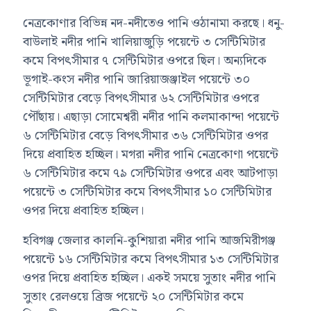
নেত্রকোণার বিভিন্ন নদ-নদীতেও পানি ওঠানামা করছে। ধনু-
বাউলাই নদীর পানি খালিয়াজুড়ি পয়েন্টে ৩ সেন্টিমিটার
কমে বিপৎসীমার ৭ সেন্টিমিটার ওপরে ছিল। অন্যদিকে
ভূগাই-কংস নদীর পানি জারিয়াজঞ্জাইল পয়েন্টে ৩০
সেন্টিমিটার বেড়ে বিপৎসীমার ৬২ সেন্টিমিটার ওপরে
পৌঁছায়। এছাড়া সোমেশ্বরী নদীর পানি কলমাকান্দা পয়েন্টে
৬ সেন্টিমিটার বেড়ে বিপৎসীমার ৩৬ সেন্টিমিটার ওপর
দিয়ে প্রবাহিত হচ্ছিল। মগরা নদীর পানি নেত্রকোণা পয়েন্টে
৬ সেন্টিমিটার কমে ৭৯ সেন্টিমিটার ওপরে এবং আটপাড়া
পয়েন্টে ৩ সেন্টিমিটার কমে বিপৎসীমার ১০ সেন্টিমিটার
ওপর দিয়ে প্রবাহিত হচ্ছিল।
হবিগঞ্জ জেলার কালনি-কুশিয়ারা নদীর পানি আজমিরীগঞ্জ
পয়েন্টে ১৬ সেন্টিমিটার কমে বিপৎসীমার ১৩ সেন্টিমিটার
ওপর দিয়ে প্রবাহিত হচ্ছিল। একই সময়ে সুতাং নদীর পানি
সুতাং রেলওয়ে ব্রিজ পয়েন্টে ২০ সেন্টিমিটার কমে