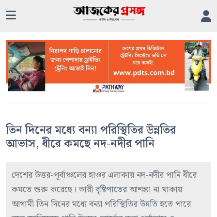
তিন দিনের মধ্যে বন্যা পরিস্থিতির উন্নতির
আভাস, ধীরে কমছে নদ-নদীর পানি
দেশের উত্তর-পূর্বাঞ্চলের হাওর এলাকায় নদ-নদীর পানি ধীরে
কমতে শুরু করেছে। ভারী বৃষ্টিপাতের আশঙ্কা না থাকায়
আগামী তিন দিনের মধ্যে বন্যা পরিস্থিতির উন্নতি হতে পারে