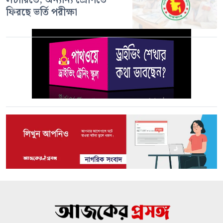
ফিরছে ভর্তি পরীক্ষা