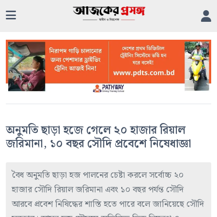
অনুমতি ছাড়া হজে গেলে ২০ হাজার রিয়াল
জরিমানা, ১০ বছর সৌদি প্রবেশে নিষেধাজ্ঞা
বৈধ অনুমতি ছাড়া হজ পালনের চেষ্টা করলে সর্বোচ্চ ২০
হাজার সৌদি রিয়াল জরিমানা এবং ১০ বছর পর্যন্ত সৌদি
আরবে প্রবেশ নিষিদ্ধের শাস্তি হতে পারে বলে জানিয়েছে সৌদি