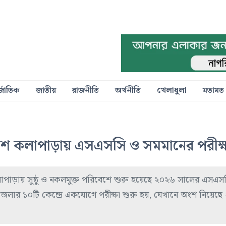
্জাতিক
জাতীয়
রাজনীতি
অর্থনীতি
খেলাধুলা
মতামত
িবেশে কলাপাড়ায় এসএসসি ও সমমানের পরীক্ষ
লাপাড়ায় সুষ্ঠু ও নকলমুক্ত পরিবেশে শুরু হয়েছে ২০২৬ সালের এসএস
েলার ১০টি কেন্দ্রে একযোগে পরীক্ষা শুরু হয়, যেখানে অংশ নিয়েছে