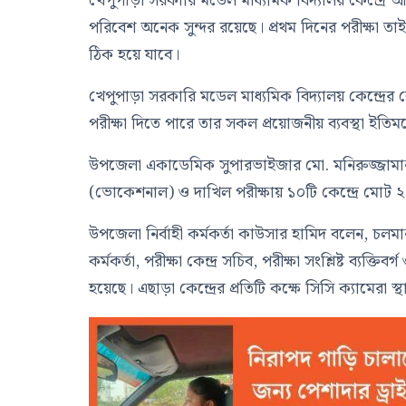
খেপুপাড়া সরকারি মডেল মাধ্যমিক বিদ্যালয় কেন্দ্রে আস
পরিবেশ অনেক সুন্দর রয়েছে। প্রথম দিনের পরীক্ষা 
ঠিক হয়ে যাবে।
খেপুপাড়া সরকারি মডেল মাধ্যমিক বিদ্যালয় কেন্দ্রের কে
পরীক্ষা দিতে পারে তার সকল প্রয়োজনীয় ব্যবস্থা ইতিম
উপজেলা একাডেমিক সুপারভাইজার মো. মনিরুজ্জাম
(ভোকেশনাল) ও দাখিল পরীক্ষায় ১০টি কেন্দ্রে মোট ২
উপজেলা নির্বাহী কর্মকর্তা কাউসার হামিদ বলেন, চলমান 
কর্মকর্তা, পরীক্ষা কেন্দ্র সচিব, পরীক্ষা সংশ্লিষ্ট ব্যক্তি
হয়েছে। এছাড়া কেন্দ্রের প্রতিটি কক্ষে সিসি ক্যামেরা