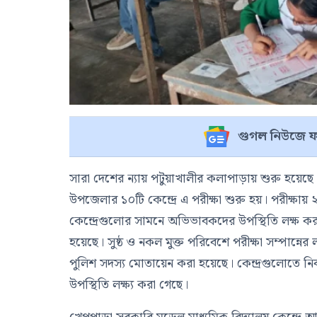
গুগল নিউজে ফ
সারা দেশের ন্যায় পটুয়াখালীর কলাপাড়ায় শুরু হয়ে
উপজেলার ১০টি কেন্দ্রে এ পরীক্ষা শুরু হয়। পরীক্ষায়
কেন্দ্রেগুলোর সামনে অভিভাবকদের উপস্থিতি লক্ষ করা গে
হয়েছে। সুষ্ঠ ও নকল মুক্ত পরিবেশে পরীক্ষা সম্পান্নের লক
পুলিশ সদস্য মোতায়েন করা হয়েছে। কেন্দ্রগুলোতে নির্বাহী ম
উপস্থিতি লক্ষ্য করা গেছে।