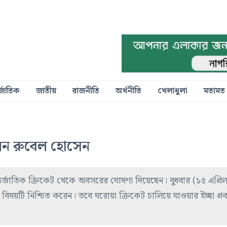
্জাতিক
জাতীয়
রাজনীতি
অর্থনীতি
খেলাধুলা
মতামত
লেন রুবেল হোসেন
্জাতিক ক্রিকেট থেকে অবসরের ঘোষণা দিয়েছেন। বুধবার (১৫ এপ্রি
িষয়টি নিশ্চিত করেন। তবে ঘরোয়া ক্রিকেট চালিয়ে যাওয়ার ইচ্ছা প্র