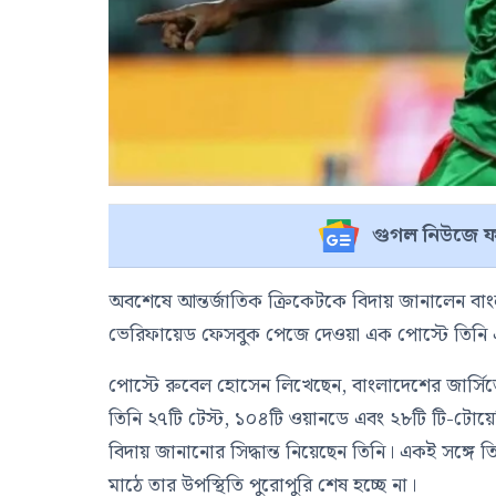
গুগল নিউজে ফ
অবশেষে আন্তর্জাতিক ক্রিকেটকে বিদায় জানালেন ব
ভেরিফায়েড ফেসবুক পেজে দেওয়া এক পোস্টে তিনি 
পোস্টে
রুবেল হোসেন
লিখেছেন, বাংলাদেশের জার্সি
তিনি ২৭টি টেস্ট, ১০৪টি ওয়ানডে এবং ২৮টি টি-টোয়েন্
বিদায় জানানোর সিদ্ধান্ত নিয়েছেন তিনি। একই সঙ্গে
মাঠে তার উপস্থিতি পুরোপুরি শেষ হচ্ছে না।