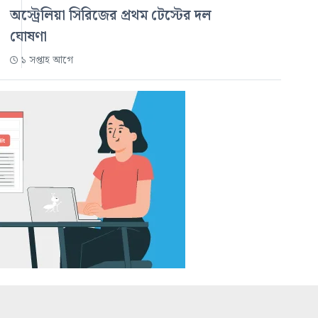
অস্ট্রেলিয়া সিরিজের প্রথম টেস্টের দল
ঘোষণা
১ সপ্তাহ আগে