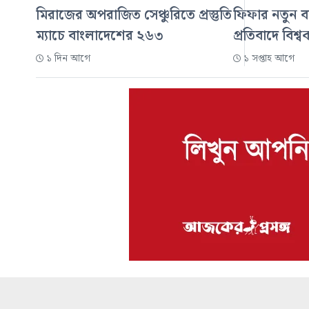
মিরাজের অপরাজিত সেঞ্চুরিতে প্রস্তুতি
ফিফার নতুন ব
ম্যাচে বাংলাদেশের ২৬৩
প্রতিবাদে বিশ
১ দিন আগে
১ সপ্তাহ আগে