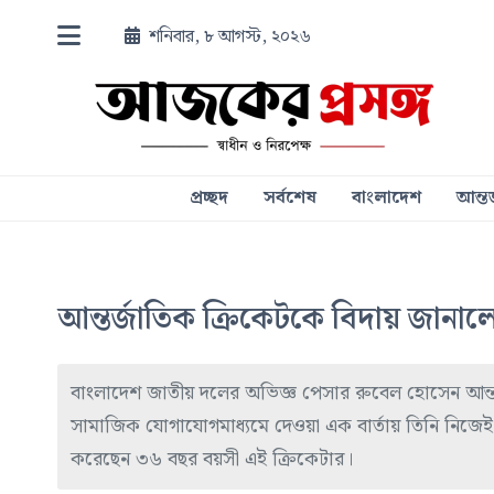
শনিবার, ৮ আগস্ট, ২০২৬
প্রচ্ছদ
সর্বশেষ
বাংলাদেশ
আন্তর
আন্তর্জাতিক ক্রিকেটকে বিদায় জানা
বাংলাদেশ জাতীয় দলের অভিজ্ঞ পেসার রুবেল হোসেন আন্তর
সামাজিক যোগাযোগমাধ্যমে দেওয়া এক বার্তায় তিনি নিজেই ব
করেছেন ৩৬ বছর বয়সী এই ক্রিকেটার।