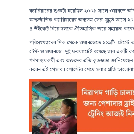
ক্যারিয়ারের শুরুটা হয়েছিল ২০০৯ সালে ওয়ানডে অভ
আন্তর্জাতিক ক্যারিয়ারের অন্যতম সেরা মুহূর্ত আসে ২০১৫
৪ উইকেট নিয়ে দলকে ঐতিহাসিক জয়ে সহায়তা করেন
পরিসংখ্যানের দিক থেকে ওয়ানডেতে ১২৯টি, টেস্টে
টেস্ট ও ওয়ানডে- দুই ফরম্যাটেই রয়েছে তার একটি কর
গণমাধ্যমকর্মী এবং ভক্তদের প্রতি কৃতজ্ঞতা জানিয়েছ
করেন এই পেসার। পোস্টের শেষে সবার প্রতি ভালোবা