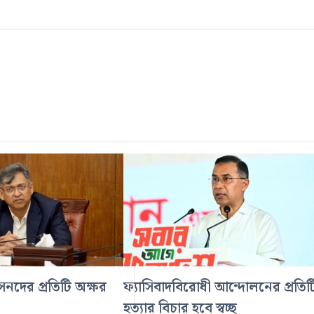
নদের প্রতিটি অক্ষর
ফ্যাসিবাদবিরোধী আন্দোলনের প্রতিট
হত্যার বিচার হবে স্বচ্ছ