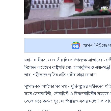
গুগল নিউজে ফ
মহান স্বাধীনতা ও জাতীয় দিবস উপলক্ষে সাভারের জাতীয় স
নিবেদন করেছেন রাষ্ট্রপতি মো. সাহাবুদ্দিন ও প্রধানমন
তারা শহীদদের স্মৃতির প্রতি গভীর শ্রদ্ধা জানান।
পুষ্পস্তবক অর্পণের পর মহান মুক্তিযুদ্ধের শহীদদের প্রতি
সময় সেনাবাহিনী, নৌবাহিনী ও বিমানবাহিনীর সমন্বয়
বেজে ওঠে করুণ সুর, যা উপস্থিত সবার মধ্যে এক আব