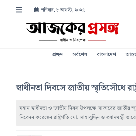
শনিবার, ৮ আগস্ট, ২০২৬
প্রচ্ছদ
সর্বশেষ
বাংলাদেশ
আন্তর
স্বাধীনতা দিবসে জাতীয় স্মৃতিসৌধে রাষ্ট্রপ
মহান স্বাধীনতা ও জাতীয় দিবস উপলক্ষে সাভারের জাতীয় স্মৃত
নিবেদন করেছেন রাষ্ট্রপতি মো. সাহাবুদ্দিন ও প্রধানমন্ত্রী ত