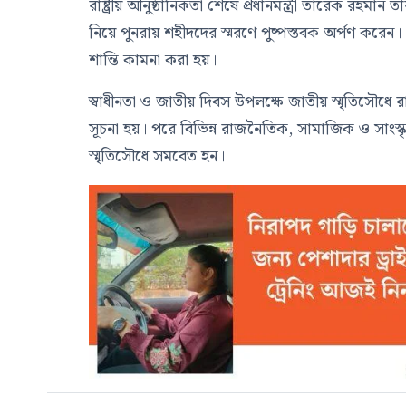
রাষ্ট্রীয় আনুষ্ঠানিকতা শেষে প্রধানমন্ত্রী তারেক রহমা
নিয়ে পুনরায় শহীদদের স্মরণে পুষ্পস্তবক অর্পণ করেন।
শান্তি কামনা করা হয়।
স্বাধীনতা ও জাতীয় দিবস উপলক্ষে জাতীয় স্মৃতিসৌধে রাষ্ট্
সূচনা হয়। পরে বিভিন্ন রাজনৈতিক, সামাজিক ও সাংস্কৃ
স্মৃতিসৌধে সমবেত হন।