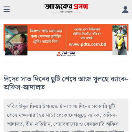
ঈদের সাত দিনের ছুটি শেষে আজ খুলছে ব্যাংক-
অফিস-আদালত
পবিত্র ঈদুল ফিতর উপলক্ষে টানা সাত দিনের সরকারি ছুটি
শেষে মঙ্গলবার (২৪ মার্চ) থেকে দেশজুড়ে ব্যাংক, অফিস-
আদালত, বীমা প্রতিষ্ঠান, শেয়ারবাজার ও বেসরকারি অফিস