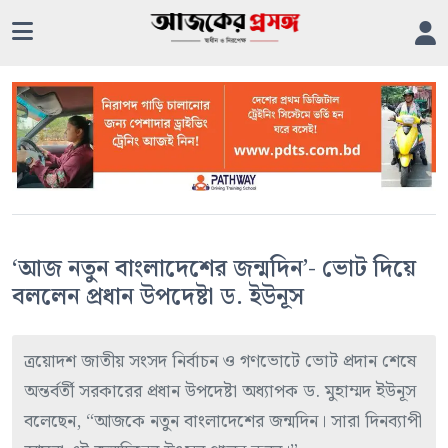
‘আজ নতুন বাংলাদেশের জন্মদিন’- ভোট দিয়ে
বললেন প্রধান উপদেষ্টা ড. ইউনূস
ত্রয়োদশ জাতীয় সংসদ নির্বাচন ও গণভোটে ভোট প্রদান শেষে
অন্তর্বর্তী সরকারের প্রধান উপদেষ্টা অধ্যাপক ড. মুহাম্মদ ইউনূস
বলেছেন, “আজকে নতুন বাংলাদেশের জন্মদিন। সারা দিনব্যাপী