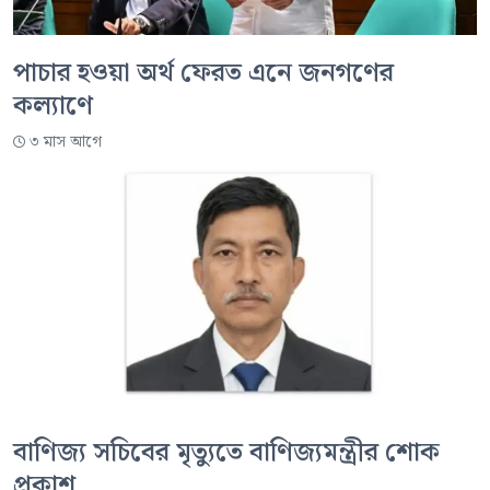
পাচার হওয়া অর্থ ফেরত এনে জনগণের
কল্যাণে
৩ মাস আগে
বাণিজ্য সচিবের মৃত্যুতে বাণিজ্যমন্ত্রীর শোক
প্রকাশ