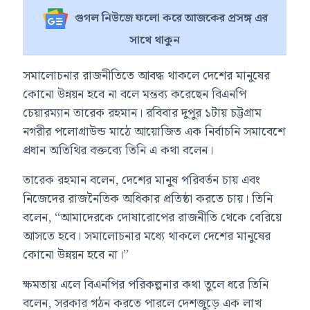
গুগল নিউজে ফলো করে আজকের প্রসঙ্গ এর
সাথে থাকুন
সমালোচনার রাজনীতিতে আবদ্ধ থাকলে দেশের মানুষের
কোনো উন্নয়ন হবে না বলে মন্তব্য করেছেন বিএনপি
চেয়ারম্যান তারেক রহমান। রবিবার দুপুর ১টায় চট্টগ্রাম
নগরীর পলোগ্রাউন্ড মাঠে আয়োজিত এক নির্বাচনি সমাবেশে
প্রধান অতিথির বক্তব্যে তিনি এ কথা বলেন।
তারেক রহমান বলেন, দেশের মানুষ পরিবর্তন চায় এবং
নিজেদের রাজনৈতিক অধিকার প্রতিষ্ঠা করতে চায়। তিনি
বলেন, “আমাদেরকে দোষারোপের রাজনীতি থেকে বেরিয়ে
আসতে হবে। সমালোচনার মধ্যে থাকলে দেশের মানুষের
কোনো উন্নয়ন হবে না।”
ক্ষমতায় এলে বিএনপির পরিকল্পনার কথা তুলে ধরে তিনি
বলেন, সরকার গঠন করতে পারলে দেশজুড়ে এক লাখ