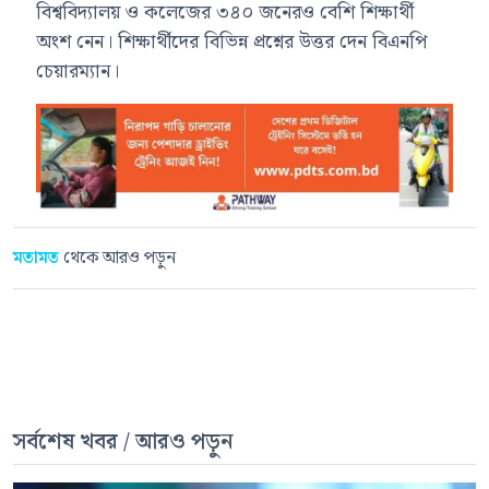
বিশ্ববিদ্যালয় ও কলেজের ৩৪০ জনেরও বেশি শিক্ষার্থী
অংশ নেন। শিক্ষার্থীদের বিভিন্ন প্রশ্নের উত্তর দেন বিএনপি
চেয়ারম্যান।
মতামত
থেকে আরও পড়ুন
সর্বশেষ খবর / আরও পড়ুন