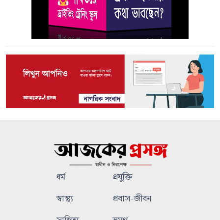
ধর্ম
প্রযুক্তি
স্বাস্থ্য
প্রবাস-জীবন