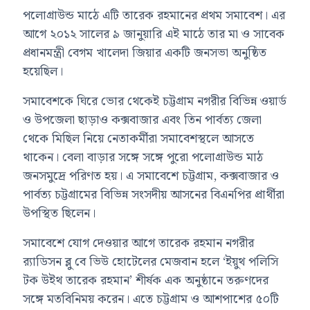
পলোগ্রাউন্ড মাঠে এটি তারেক রহমানের প্রথম সমাবেশ। এর
আগে ২০১২ সালের ৯ জানুয়ারি এই মাঠে তার মা ও সাবেক
প্রধানমন্ত্রী বেগম খালেদা জিয়ার একটি জনসভা অনুষ্ঠিত
হয়েছিল।
সমাবেশকে ঘিরে ভোর থেকেই চট্টগ্রাম নগরীর বিভিন্ন ওয়ার্ড
ও উপজেলা ছাড়াও কক্সবাজার এবং তিন পার্বত্য জেলা
থেকে মিছিল নিয়ে নেতাকর্মীরা সমাবেশস্থলে আসতে
থাকেন। বেলা বাড়ার সঙ্গে সঙ্গে পুরো পলোগ্রাউন্ড মাঠ
জনসমুদ্রে পরিণত হয়। এ সমাবেশে চট্টগ্রাম, কক্সবাজার ও
পার্বত্য চট্টগ্রামের বিভিন্ন সংসদীয় আসনের বিএনপির প্রার্থীরা
উপস্থিত ছিলেন।
সমাবেশে যোগ দেওয়ার আগে তারেক রহমান নগরীর
র‍্যাডিসন ব্লু বে ভিউ হোটেলের মেজবান হলে ‘ইয়ুথ পলিসি
টক উইথ তারেক রহমান’ শীর্ষক এক অনুষ্ঠানে তরুণদের
সঙ্গে মতবিনিময় করেন। এতে চট্টগ্রাম ও আশপাশের ৫০টি