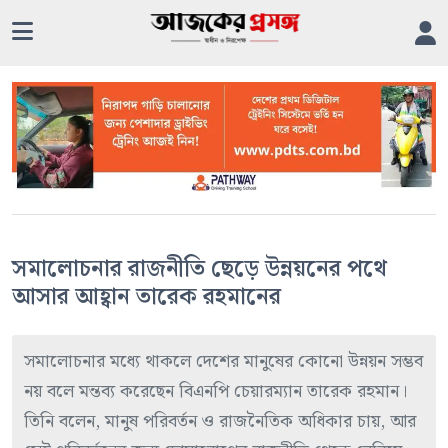
সমালোচনার রাজনীতি ছেড়ে উন্নয়নের পথে
আসার আহ্বান তারেক রহমানের
সমালোচনার মধ্যে থাকলে দেশের মানুষের কোনো উন্নয়ন সম্ভব
নয় বলে মন্তব্য করেছেন বিএনপি চেয়ারম্যান তারেক রহমান।
তিনি বলেন, মানুষ পরিবর্তন ও রাজনৈতিক অধিকার চায়, আর