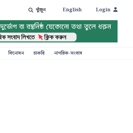
খুঁজুন
English
Login
বিনোদন
চাকরি
নাগরিক-সংবাদ