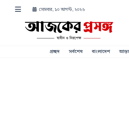
সোমবার, ১০ আগস্ট, ২০২৬
প্রচ্ছদ
সর্বশেষ
বাংলাদেশ
আন্তর