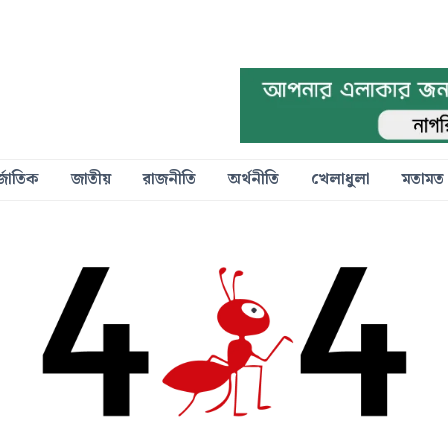
্জাতিক
জাতীয়
রাজনীতি
অর্থনীতি
খেলাধুলা
মতামত