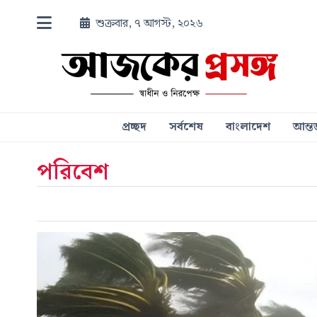
শুক্রবার, ৭ আগস্ট, ২০২৬
প্রচ্ছদ
সর্বশেষ
বাংলাদেশ
আন্তর
পরিবেশ