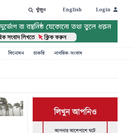
খুঁজুন
English
Login
বিনোদন
চাকরি
নাগরিক-সংবাদ