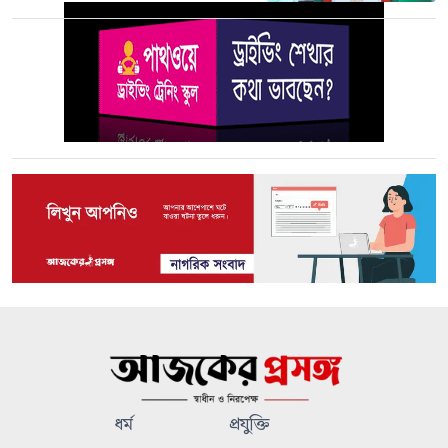
ধর্ম
প্রযুক্তি