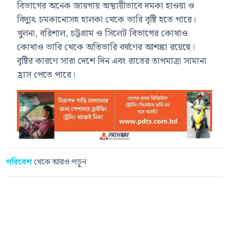
বিভাগের অনেক জায়গায় অস্থায়ীভাবে দমকা হাওয়া ও
বিদ্যুৎ চমকানোসহ হালকা থেকে ভারি বৃষ্টি হতে পারে।
খুলনা, বরিশাল, চট্টগ্রাম ও সিলেট বিভাগের কোথাও
কোথাও ভারি থেকে অতিভারি বর্ষণের আশঙ্কা রয়েছে।
বৃষ্টির কারণে সারা দেশে দিন এবং রাতের তাপমাত্রা সামান্য
হ্রাস পেতে পারে।
পরিবেশ
থেকে আরও পড়ুন