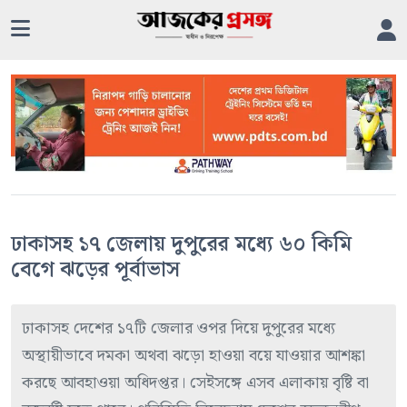
ঢাকাসহ ১৭ জেলায় দুপুরের মধ্যে ৬০ কিমি
বেগে ঝড়ের পূর্বাভাস
ঢাকাসহ দেশের ১৭টি জেলার ওপর দিয়ে দুপুরের মধ্যে
অস্থায়ীভাবে দমকা অথবা ঝড়ো হাওয়া বয়ে যাওয়ার আশঙ্কা
করছে আবহাওয়া অধিদপ্তর। সেইসঙ্গে এসব এলাকায় বৃষ্টি বা