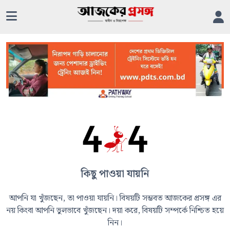
কিছু পাওয়া যায়নি
আপনি যা খুঁজছেন, তা পাওয়া যায়নি। বিষয়টি সম্ভবত আজকের প্রসঙ্গ এর
নয় কিংবা আপনি ভুলভাবে খুঁজছেন। দয়া করে, বিষয়টি সম্পর্কে নিশ্চিত হয়ে
নিন।