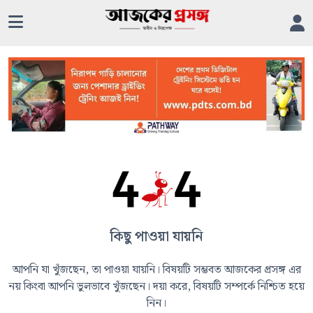
কিছু পাওয়া যায়নি
আপনি যা খুঁজছেন, তা পাওয়া যায়নি। বিষয়টি সম্ভবত আজকের প্রসঙ্গ এর
নয় কিংবা আপনি ভুলভাবে খুঁজছেন। দয়া করে, বিষয়টি সম্পর্কে নিশ্চিত হয়ে
নিন।