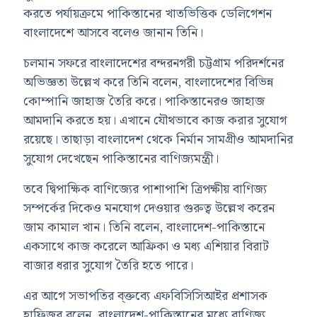
করতে পর্যায়ক্রমে পাকিস্তানের খাতভিত্তিক ডেলিগেশন
বাংলাদেশে আসবে বলেও জানান তিনি।
চলমান সফরে বাংলাদেশের বন্দরনগরী চট্টগ্রাম পরিদর্শনের
অভিজ্ঞতা উল্লেখ করে তিনি বলেন, বাংলাদেশের বিভিন্ন
কোম্পানি জাহাজ তৈরি করে। পাকিস্তানেরও জাহাজ
আমদানি করতে হয়। এখানে যৌথভাবে কাজ করার সুযোগ
রয়েছে। তাছাড়া বাংলাদেশ থেকে নির্মান সামগ্রীও আমদানির
সুযোগ দেখেছেন পাকিস্তানের বাণিজ্যমন্ত্রী।
তবে দ্বিপাক্ষিক বাণিজ্যের পাশাপাশি ত্রিপক্ষীয় বাণিজ্য
সম্পর্কের দিকেও মনযোগ দেওয়ার গুরুত্ব উল্লেখ করেন
জাম কামাল খান। তিনি বলেন, বাংলাদেশ-পাকিস্তানে
একসাথে কাজ করেলে আফ্রিকা ও মধ্য এশিয়ার বিরাট
বাজার ধরার সুযোগ তৈরি হতে পারে।
এর আগে সভাপতির ব্ক্তব্যে এফবিসিসিআইর প্রশাসক
হাফিজুর বলেন, বাংলাদেশ-পাকিস্তানের মধ্যে বাণিজ্য