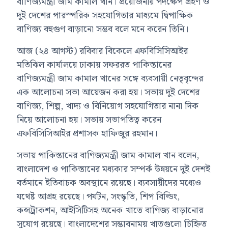
বাণিজ্যমন্ত্রী জাম কামাল খান। প্রয়োজনীয় পদক্ষেপ গ্রহণ ও
দুই দেশের পারস্পরিক সহযোগিতার মাধ্যমে দ্বিপাক্ষিক
বাণিজ্য বহুগুণ বাড়ানো সম্ভব বলে মনে করেন তিনি।
আজ (২৪ আগস্ট) রবিবার বিকেলে এফবিসিসিআইর
মতিঝিল কার্যালয়ে ঢাকায় সফররত পাকিস্তানের
বাণিজ্যমন্ত্রী জাম কামাল খানের সঙ্গে ব্যবসায়ী নেতৃবৃন্দের
এক আলোচনা সভা আয়েজন করা হয়। সভায় দুই দেশের
বাণিজ্য, শিল্প, খাদ্য ও বিনিয়োগ সহযোগিতার নানা দিক
নিয়ে আলোচনা হয়। সভায় সভাপতিত্ব করেন
এফবিসিসিআইর প্রশাসক হাফিজুর রহমান।
সভায় পাকিস্তানের বাণিজ্যমন্ত্রী জাম কামাল খান বলেন,
বাংলাদেশ ও পাকিস্তানের মধ্যকার সম্পর্ক উন্নয়নে দুই দেশই
বর্তমানে ইতিবাচক অবস্থানে রয়েছে। ব্যবসায়ীদের মধ্যেও
যথেষ্ট আগ্রহ রয়েছে। পর্যটন, সংস্কৃতি, শিপ বিল্ডিং,
কন্সট্রাকশন, আইসিটিসহ অনেক খাতে বাণিজ্য বাড়ানোর
সুযোগ রয়েছে। বাংলাদেশের সম্ভাবনাময় খাতগুলো চিহ্নিত