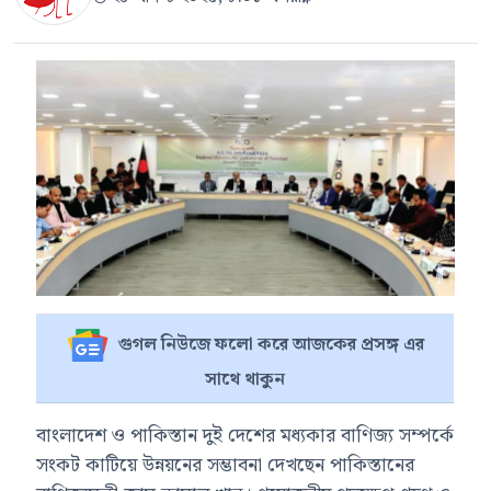
গুগল নিউজে ফলো করে আজকের প্রসঙ্গ এর
সাথে থাকুন
বাংলাদেশ ও পাকিস্তান দুই দেশের মধ্যকার বাণিজ্য সম্পর্কে
সংকট কাটিয়ে উন্নয়নের সম্ভাবনা দেখছেন পাকিস্তানের