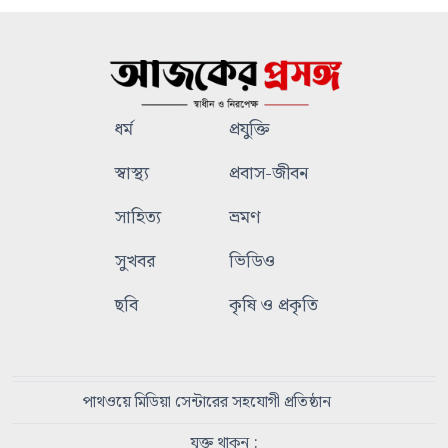
ধর্ম
প্রযুক্তি
স্বাস্থ্য
প্রবাস-জীবন
সাহিত্য
ভ্রমণ
সুখবর
ভিডিও
ছবি
কৃষি ও প্রকৃতি
পাথওয়ে মিডিয়া সেন্টারের সহযোগী প্রতিষ্ঠান
যুক্ত থাকুন :