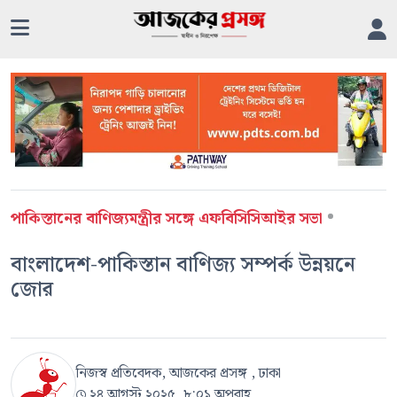
•
পাকিস্তানের বাণিজ্যমন্ত্রীর সঙ্গে এফবিসিসিআইর সভা
বাংলাদেশ-পাকিস্তান বাণিজ্য সম্পর্ক উন্নয়নে
জোর
নিজস্ব প্রতিবেদক, আজকের প্রসঙ্গ , ঢাকা
২৪ আগস্ট ২০২৫, ৮:০১ অপরাহ্ণ