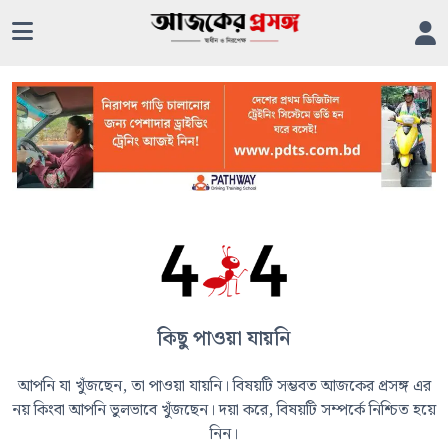
কিছু পাওয়া যায়নি
আপনি যা খুঁজছেন, তা পাওয়া যায়নি। বিষয়টি সম্ভবত আজকের প্রসঙ্গ এর
নয় কিংবা আপনি ভুলভাবে খুঁজছেন। দয়া করে, বিষয়টি সম্পর্কে নিশ্চিত হয়ে
নিন।