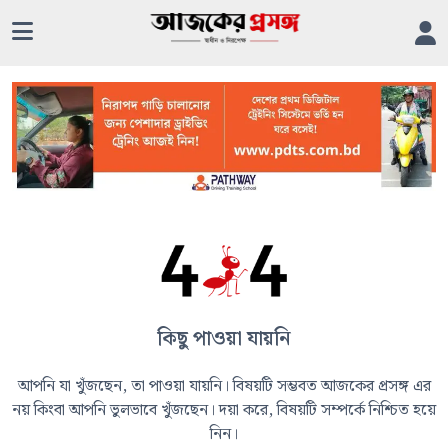
কিছু পাওয়া যায়নি
আপনি যা খুঁজছেন, তা পাওয়া যায়নি। বিষয়টি সম্ভবত আজকের প্রসঙ্গ এর
নয় কিংবা আপনি ভুলভাবে খুঁজছেন। দয়া করে, বিষয়টি সম্পর্কে নিশ্চিত হয়ে
নিন।