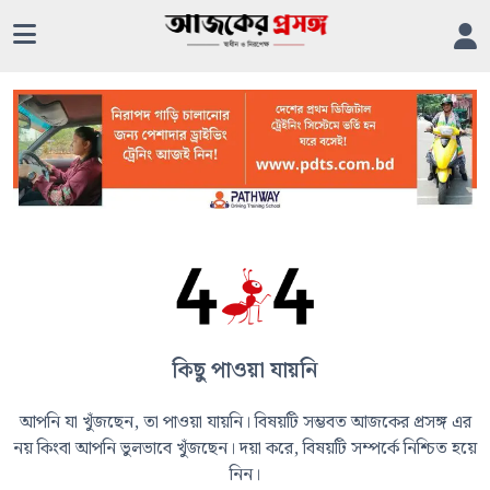
কিছু পাওয়া যায়নি
আপনি যা খুঁজছেন, তা পাওয়া যায়নি। বিষয়টি সম্ভবত আজকের প্রসঙ্গ এর
নয় কিংবা আপনি ভুলভাবে খুঁজছেন। দয়া করে, বিষয়টি সম্পর্কে নিশ্চিত হয়ে
নিন।