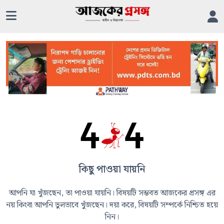
কিছু পাওয়া যায়নি
আপনি যা খুঁজছেন, তা পাওয়া যায়নি। বিষয়টি সম্ভবত আজকের প্রসঙ্গ এর
নয় কিংবা আপনি ভুলভাবে খুঁজছেন। দয়া করে, বিষয়টি সম্পর্কে নিশ্চিত হয়ে
নিন।