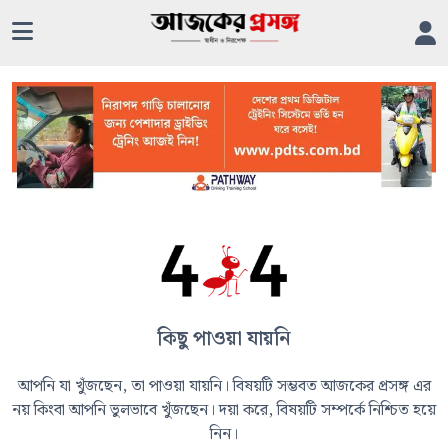
কিছু পাওয়া যায়নি
আপনি যা খুঁজছেন, তা পাওয়া যায়নি। বিষয়টি সম্ভবত আজকের প্রসঙ্গ এর
নয় কিংবা আপনি ভুলভাবে খুঁজছেন। দয়া করে, বিষয়টি সম্পর্কে নিশ্চিত হয়ে
নিন।