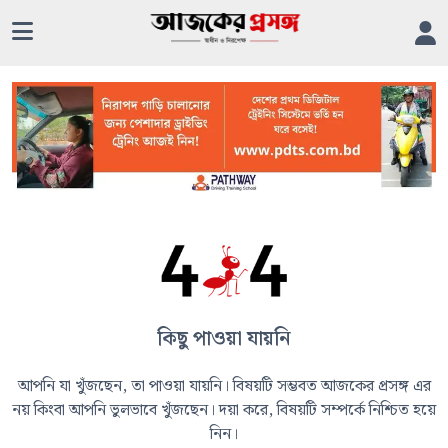
কিছু পাওয়া যায়নি
আপনি যা খুঁজছেন, তা পাওয়া যায়নি। বিষয়টি সম্ভবত আজকের প্রসঙ্গ এর
নয় কিংবা আপনি ভুলভাবে খুঁজছেন। দয়া করে, বিষয়টি সম্পর্কে নিশ্চিত হয়ে
নিন।