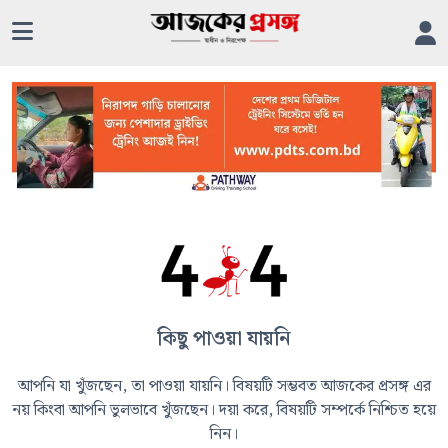
কিছু পাওয়া যায়নি
আপনি যা খুঁজছেন, তা পাওয়া যায়নি। বিষয়টি সম্ভবত আজকের প্রসঙ্গ এর
নয় কিংবা আপনি ভুলভাবে খুঁজছেন। দয়া করে, বিষয়টি সম্পর্কে নিশ্চিত হয়ে
নিন।