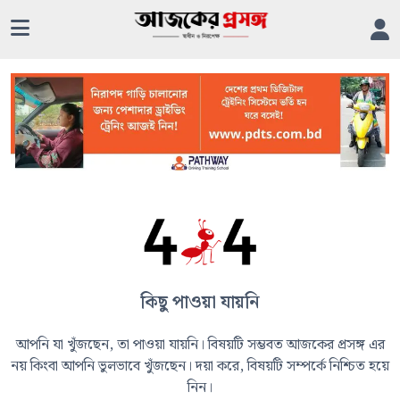
কিছু পাওয়া যায়নি
আপনি যা খুঁজছেন, তা পাওয়া যায়নি। বিষয়টি সম্ভবত আজকের প্রসঙ্গ এর
নয় কিংবা আপনি ভুলভাবে খুঁজছেন। দয়া করে, বিষয়টি সম্পর্কে নিশ্চিত হয়ে
নিন।