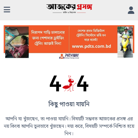
কিছু পাওয়া যায়নি
আপনি যা খুঁজছেন, তা পাওয়া যায়নি। বিষয়টি সম্ভবত আজকের প্রসঙ্গ এর
নয় কিংবা আপনি ভুলভাবে খুঁজছেন। দয়া করে, বিষয়টি সম্পর্কে নিশ্চিত হয়ে
নিন।