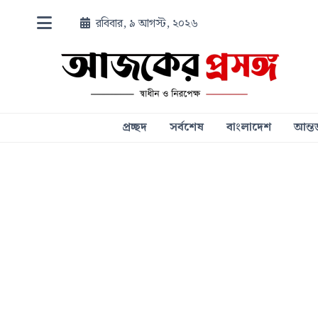
রবিবার, ৯ আগস্ট, ২০২৬
প্রচ্ছদ
সর্বশেষ
বাংলাদেশ
আন্তর