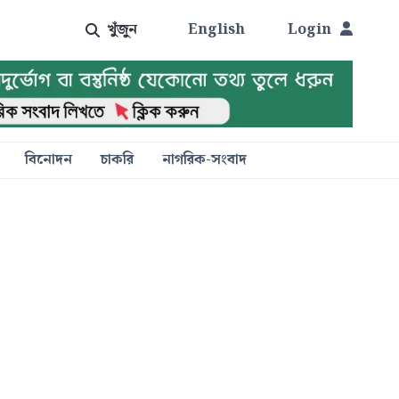
খুঁজুন
English
Login
বিনোদন
চাকরি
নাগরিক-সংবাদ