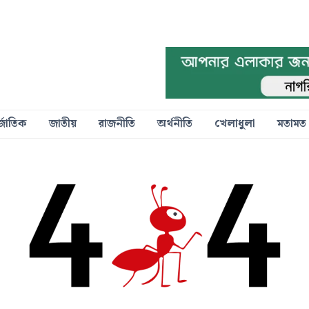
্জাতিক
জাতীয়
রাজনীতি
অর্থনীতি
খেলাধুলা
মতামত