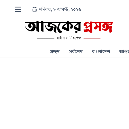
শনিবার, ৮ আগস্ট, ২০২৬
প্রচ্ছদ
সর্বশেষ
বাংলাদেশ
আন্তর