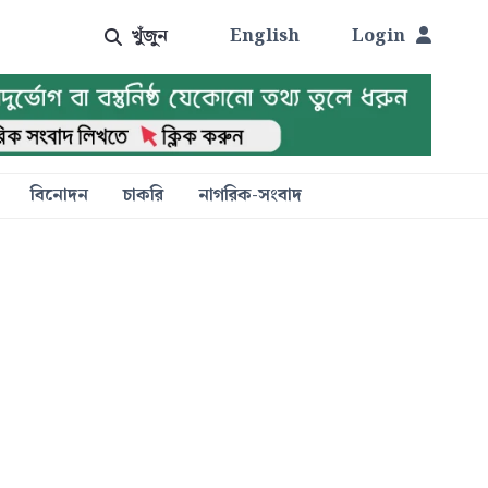
খুঁজুন
English
Login
বিনোদন
চাকরি
নাগরিক-সংবাদ