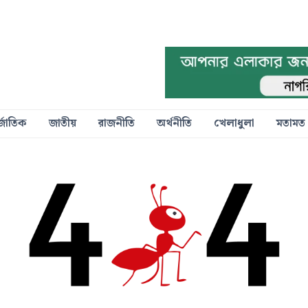
্জাতিক
জাতীয়
রাজনীতি
অর্থনীতি
খেলাধুলা
মতামত