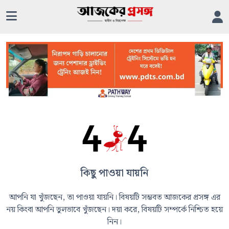
কিছু পাওয়া যায়নি
আপনি যা খুঁজছেন, তা পাওয়া যায়নি। বিষয়টি সম্ভবত আজকের প্রসঙ্গ এর
নয় কিংবা আপনি ভুলভাবে খুঁজছেন। দয়া করে, বিষয়টি সম্পর্কে নিশ্চিত হয়ে
নিন।