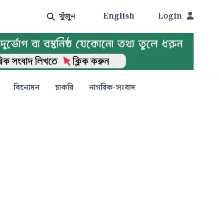
খুঁজুন
English
Login
বিনোদন
চাকরি
নাগরিক-সংবাদ