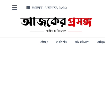
শুক্রবার, ৭ আগস্ট, ২০২৬
প্রচ্ছদ
সর্বশেষ
বাংলাদেশ
আন্তর