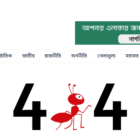
্জাতিক
জাতীয়
রাজনীতি
অর্থনীতি
খেলাধুলা
মতামত