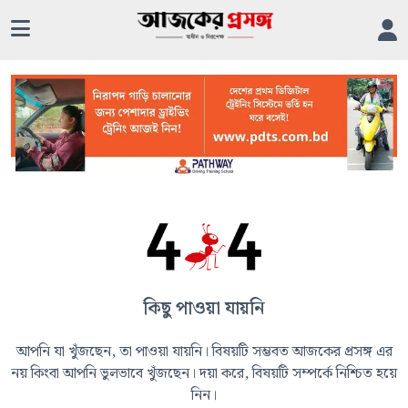
কিছু পাওয়া যায়নি
আপনি যা খুঁজছেন, তা পাওয়া যায়নি। বিষয়টি সম্ভবত আজকের প্রসঙ্গ এর
নয় কিংবা আপনি ভুলভাবে খুঁজছেন। দয়া করে, বিষয়টি সম্পর্কে নিশ্চিত হয়ে
নিন।