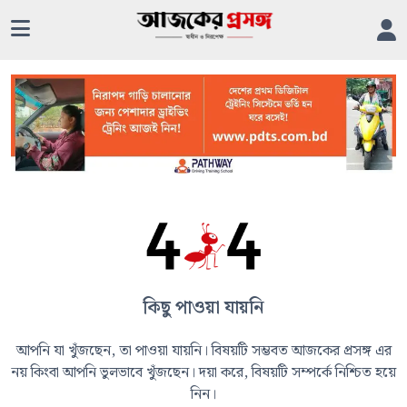
কিছু পাওয়া যায়নি
আপনি যা খুঁজছেন, তা পাওয়া যায়নি। বিষয়টি সম্ভবত আজকের প্রসঙ্গ এর
নয় কিংবা আপনি ভুলভাবে খুঁজছেন। দয়া করে, বিষয়টি সম্পর্কে নিশ্চিত হয়ে
নিন।