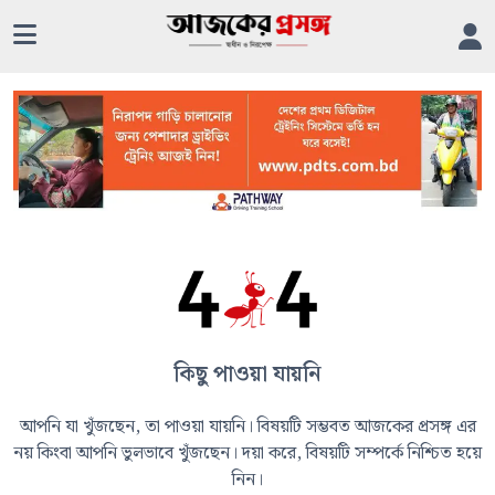
কিছু পাওয়া যায়নি
আপনি যা খুঁজছেন, তা পাওয়া যায়নি। বিষয়টি সম্ভবত আজকের প্রসঙ্গ এর
নয় কিংবা আপনি ভুলভাবে খুঁজছেন। দয়া করে, বিষয়টি সম্পর্কে নিশ্চিত হয়ে
নিন।