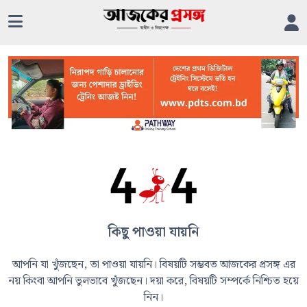
কিছু পাওয়া যায়নি
আপনি যা খুঁজছেন, তা পাওয়া যায়নি। বিষয়টি সম্ভবত আজকের প্রসঙ্গ এর
নয় কিংবা আপনি ভুলভাবে খুঁজছেন। দয়া করে, বিষয়টি সম্পর্কে নিশ্চিত হয়ে
নিন।