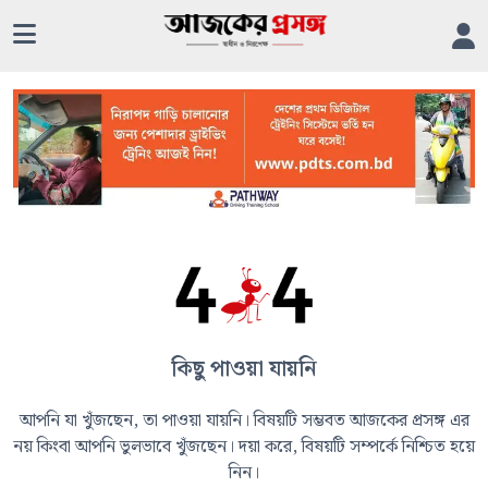
কিছু পাওয়া যায়নি
আপনি যা খুঁজছেন, তা পাওয়া যায়নি। বিষয়টি সম্ভবত আজকের প্রসঙ্গ এর
নয় কিংবা আপনি ভুলভাবে খুঁজছেন। দয়া করে, বিষয়টি সম্পর্কে নিশ্চিত হয়ে
নিন।